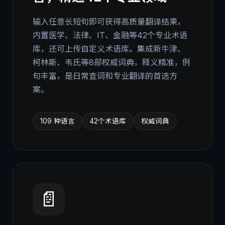
输入任意长短句即可获得高质量翻译结果，
内置医学、法律、IT、金融等42个专业术语
库，还可上传自定义术语库。集成新牛津、
柯林斯、韦氏等8部权威词典，释义精准，例
句丰富，是日常查词和专业翻译的首选方
案。
109 种语言
42个术语库
权威词典
📄