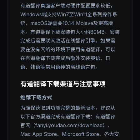
有道翻译桌面客户端对硬件配置要求较低，
Windows端支持Win7至Win11全系列操作系
统，macOS端需要10.14 Mojave及更高版
本。有道翻译下载安装包大小约80MB，安装
完成后需要联网激活在线翻译引擎。如果需
要在没有网络的环境下使用有道翻译，可以
在有道翻译下载完成后额外安装英语、日
语、韩语等常用语种的离线语言包。
有道翻译下载渠道与注意事项
推荐下载方式
为确保获取到功能完整的最新版本，建议从
以下官方渠道完成有道翻译下载：有道翻译
官网（fanyi.youdao.com/download）、
Mac App Store、Microsoft Store、各大安