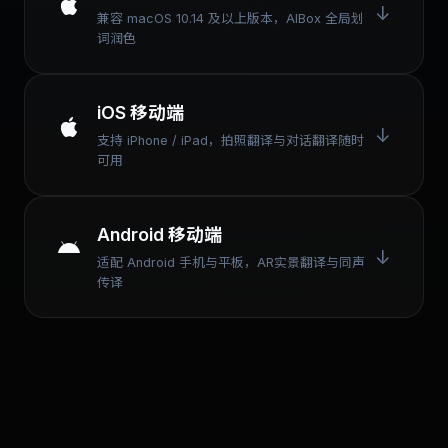
↓
兼容 macOS 10.14 及以上版本，AIBox 全局划
词润色
iOS 移动端
↓
支持 iPhone / iPad，拍照翻译与对话翻译随时
可用
Android 移动端
↓
适配 Android 手机与平板，AR实景翻译与同声
传译