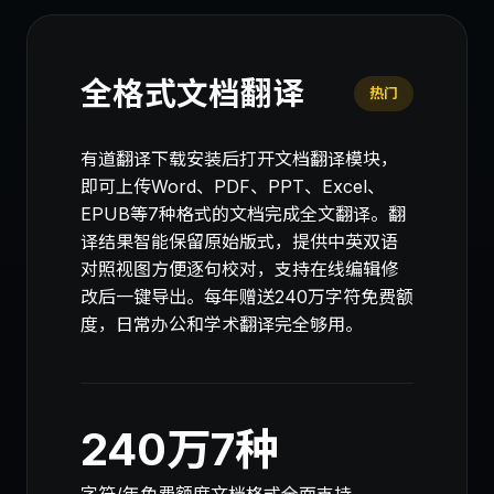
全格式文档翻译
热门
有道翻译下载安装后打开文档翻译模块，
即可上传Word、PDF、PPT、Excel、
EPUB等7种格式的文档完成全文翻译。翻
译结果智能保留原始版式，提供中英双语
对照视图方便逐句校对，支持在线编辑修
改后一键导出。每年赠送240万字符免费额
度，日常办公和学术翻译完全够用。
240万
7种