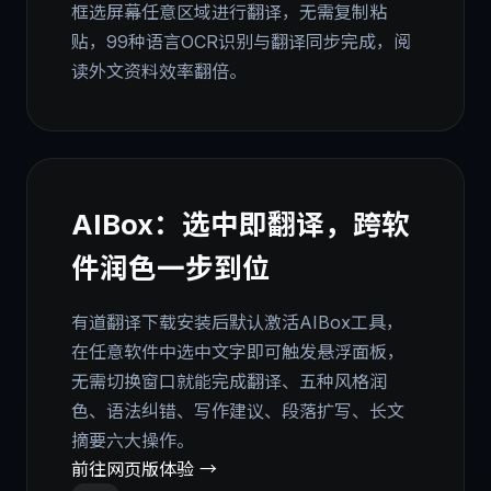
框选屏幕任意区域进行翻译，无需复制粘
贴，99种语言OCR识别与翻译同步完成，阅
读外文资料效率翻倍。
AIBox：选中即翻译，跨软
件润色一步到位
有道翻译下载安装后默认激活AIBox工具，
在任意软件中选中文字即可触发悬浮面板，
无需切换窗口就能完成翻译、五种风格润
色、语法纠错、写作建议、段落扩写、长文
摘要六大操作。
前往网页版体验 →