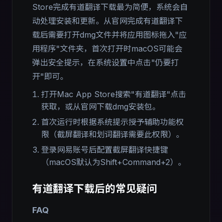
Store完成有道翻译下载最为简便，系统会自
动处理安装和更新。从官网完成有道翻译下
载后需要打开dmg文件并将应用图标拖入"应
用程序"文件夹，首次打开时macOS可能会
弹出安全提示，在系统设置中点击"仍要打
开"即可。
打开Mac App Store搜索"有道翻译"点击
获取，或从官网下载dmg安装包。
首次运行时根据系统提示授予辅助功能权
限（截屏翻译和划词翻译需要此权限）。
登录网易账号后配置截屏翻译快捷键
（macOS默认为Shift+Command+2）。
有道翻译下载后的常见疑问
FAQ