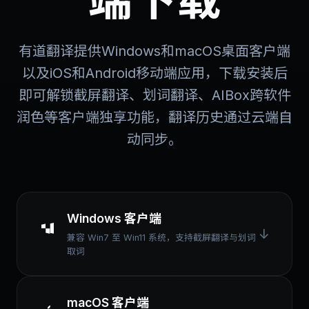
有道翻译提供Windows和macOS桌面客户端
以及iOS和Android移动端应用，下载安装后
即可解锁截屏翻译、划词翻译、AIBox跨软件
润色等客户端独享功能，翻译历史通过云端自
动同步。
Windows 客户端
↓
兼容 Win7 至 Win11 系统，支持截屏翻译与划词
取词
macOS 客户端