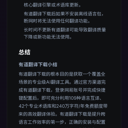
核心翻译引擎或术语库更新。
有道翻译下载后如果不安装离线语言包，
断网时将无法使用任何翻译功能。
长时间不更新有道翻译可能导致翻译质量
下降或新功能无法使用。
总结
有道翻译下载小结
有道翻译下载的根本目的是获取一个覆盖全
场景的专业级AI翻译工具。通过官方渠道完
成有道翻译下载，登录网易账号并完成快捷
键配置后，即可充分利用109种语言互译、
42个专业术语库和240万字符/年免费额度带
来的高效翻译体验。有道翻译下载是提升跨
语言工作效率的第一步，正确的安装与配置