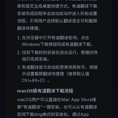
录和是否生成桌面快捷方式。有道翻译下载
安装完成后程序会自动启动并进入初始设置
流程，引导用户选择默认翻译语言对和截屏
翻译快捷键。
在浏览器中打开有道翻译官网，点击
Windows下载按钮完成有道翻译下载。
找到下载好的安装包双击运行，根据向导
指引完成安装。
有道翻译首次启动后登录网易账号，按提
示设置截屏翻译快捷键（推荐默认值
Ctrl+Alt+D）。
macOS版有道翻译下载流程
macOS用户可以直接在Mac App Store搜
索"有道翻译"一键安装，也可以从有道翻译
官网下载dmg格式的安装包。通过App