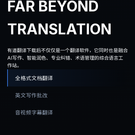
FAR BEYOND
TRANSLATION
有道翻译下载后不仅仅是一个翻译软件，它同时也是融合
AI写作、智能润色、专业纠错、术语管理的综合语言工
作站。
全格式文档翻译
英文写作批改
音视频字幕翻译