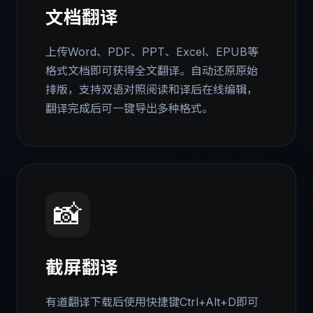
文档翻译
上传Word、PDF、PPT、Excel、EPUB等
格式文档即可获得全文翻译。自动还原原始
排版，支持双语对照阅读和译后在线编辑，
翻译完成后可一键导出多种格式。
📸
截屏翻译
有道翻译下载后使用快捷键Ctrl+Alt+D即可