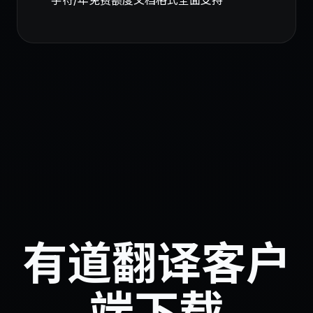
字符/年免费额度
文档格式全面支持
有道翻译客户
端下载