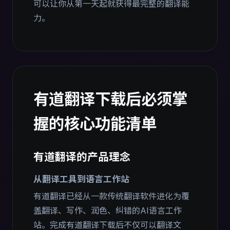
可以让你从第一天起就获得最完整的翻译能
力。
有道翻译下载后必须掌
握的核心功能清单
有道翻译的产品理念
从翻译工具到语言工作站
有道翻译已经从一款传统翻译软件进化为覆
盖翻译、写作、润色、纠错的AI语言工作
站。完成有道翻译下载后不仅可以翻译文