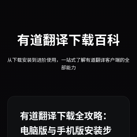
有道翻译下载百科
从下载安装到进阶使用，一站式了解有道翻译客户端的全
部能力
有道翻译下载全攻略：
电脑版与手机版安装步