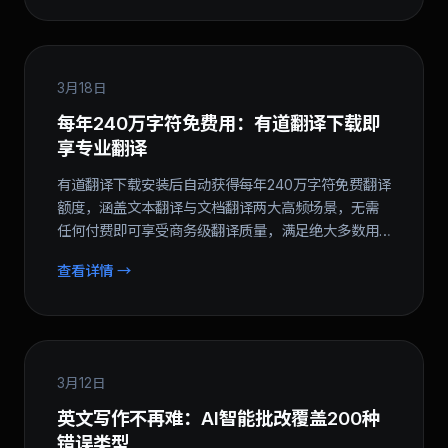
3月18日
每年240万字符免费用：有道翻译下载即
享专业翻译
有道翻译下载安装后自动获得每年240万字符免费翻译
额度，涵盖文本翻译与文档翻译两大高频场景，无需
任何付费即可享受商务级翻译质量，满足绝大多数用
户日常翻译需要...
查看详情 →
3月12日
英文写作不再难：AI智能批改覆盖200种
错误类型