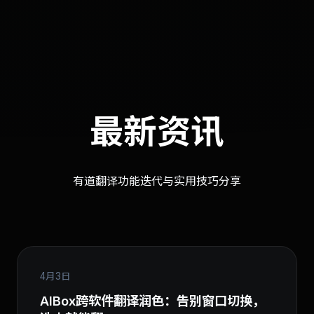
最新资讯
有道翻译功能迭代与实用技巧分享
4月3日
AIBox跨软件翻译润色：告别窗口切换，