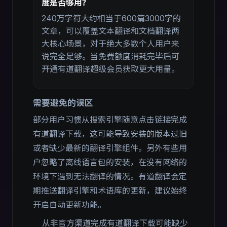
度是否够用？
240万字符大约相当于600篇3000字的
文章，可以覆盖文本翻译和文档翻译两
大核心场景，对于绝大多数个人用户来
说完全足够。当免费额度消耗完毕后可
开通有道翻译超级会员获取更大用量。
需要避免的误区
部分用户习惯从搜索引擎随意点击链接完成
有道翻译下载，这可能导致安装的版本过旧
或者缺少最新的翻译引擎组件。另外有些用
户忽略了离线语言包的安装，在没有网络的
环境下遇到无法翻译的情况。有道翻译会定
期推送翻译引擎和术语库的更新，建议始终
开启自动更新功能。
从非官方渠道完成有道翻译下载可能缺少