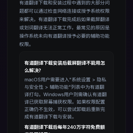
有道翻译下载和安装过程中遇到的大部分问
题都可以通过检查网络连接或授予系统权限
来解决。有道翻译下载完成后如果截屏翻译
或划词翻译无法正常工作，最常见的原因是
操作系统未向有道翻译授予必要的辅助功能
权限。
有道翻译下载安装后截屏翻译不能用怎
么解决？
macOS用户需要进入"系统设置 > 隐私
与安全性 > 辅助功能"列表中为有道翻
译打勾。Windows用户则需确认有道翻
译已获取屏幕捕获权限。如果权限配置
正确仍不生效，可以尝试卸载后重新完
成有道翻译下载与安装。
有道翻译下载后每年240万字符免费额