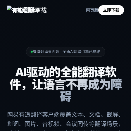
有道翻译
网页版
立即下载
有道翻译桌面端 · 全新AI翻译引擎已就绪
AI驱动的全能翻译软
件，
让语言不再成为障
碍
网易有道翻译客户端覆盖文本、文档、截屏、
划词、图片、音视频、会议同传等翻译场景，