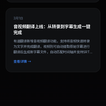
3月1日
音视频翻译上线：从转录到字幕生成一键
完成
有道翻译新增音视频翻译功能，支持将音频快速转录
为文字并完成翻译，视频则可自动提取原始字幕进行
翻译后生成新字幕文件，自动匹配时间轴并支持SRT
格式导出...
查看详情 →