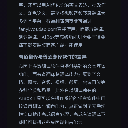
字，还可以用AI优化你的英文表达、批改作
文、润色论文、甚至将视频音频转录翻译为
多语言字幕。有道翻译网页版可通过
fanyi.youdao.com直接使用，而截屏翻译、
划词翻译、AIBox等高级功能则需要有道翻
译下载安装桌面客户端才能使用。
有道翻译与普通翻译软件的差异
市面上多数翻译软件只提供基础的文本互译
功能，而有道翻译将翻译能力扩展到了文
档、图片、音频、视频、截屏、会议同传等
多种介质和场景。此外有道翻译独有的
AIBox工具可以在操作系统的任意软件中直
接调用翻译与润色能力，真正做到了无需切
换窗口就能完成语言处理。完成有道翻译下
载即可获得这些桌面端独占能力。