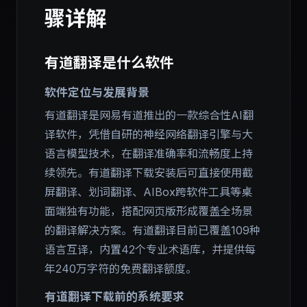
骤详解
有道翻译是什么软件
软件定位与发展背景
有道翻译是网易有道推出的一款综合性AI翻
译软件，凭借自研的神经网络翻译引擎与大
语言模型技术，在翻译准确率和流畅度上持
续领先。有道翻译下载安装后可直接使用截
屏翻译、划词翻译、AIBox跨软件工具等桌
面端独有功能，搭配网页版形成覆盖全场景
的翻译解决方案。有道翻译目前已覆盖109种
语言互译，内置42个专业术语库，并提供每
年240万字符的免费翻译额度。
有道翻译下载前的系统要求