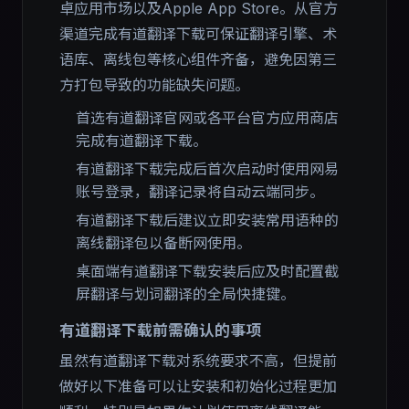
卓应用市场以及Apple App Store。从官方
渠道完成有道翻译下载可保证翻译引擎、术
语库、离线包等核心组件齐备，避免因第三
方打包导致的功能缺失问题。
首选有道翻译官网或各平台官方应用商店
完成有道翻译下载。
有道翻译下载完成后首次启动时使用网易
账号登录，翻译记录将自动云端同步。
有道翻译下载后建议立即安装常用语种的
离线翻译包以备断网使用。
桌面端有道翻译下载安装后应及时配置截
屏翻译与划词翻译的全局快捷键。
有道翻译下载前需确认的事项
虽然有道翻译下载对系统要求不高，但提前
做好以下准备可以让安装和初始化过程更加