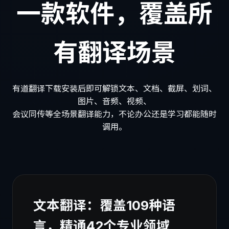
一款软件，覆盖所
有翻译场景
有道翻译下载安装后即可解锁文本、文档、截屏、划词、
图片、音频、视频、
会议同传等全场景翻译能力，不论办公还是学习都能随时
调用。
文本翻译：覆盖109种语
言，精通42个专业领域