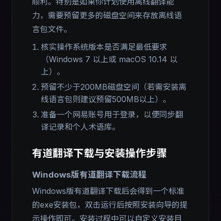
顺利。特别是如果你计划使用离线翻译能
力，需要预留更多的磁盘空间来存放离线语
言包文件。
核实操作系统版本是否满足最低要求
（Windows 7 以上或 macOS 10.14 以
上）。
预留不少于200MB磁盘空间（若需安装离
线语言包则建议预留500MB以上）。
准备一个网易账号用于登录，以便同步翻
译记录和个人术语库。
有道翻译下载与安装操作步骤
Windows版有道翻译下载流程
Windows版有道翻译下载后会得到一个标准
的exe安装包，双击运行后按照安装向导的提
示操作即可。安装过程中可以自定义安装目